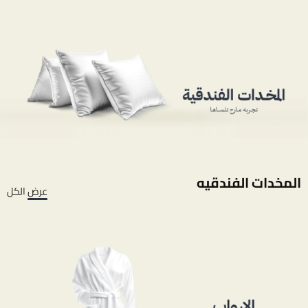
المخدات الفندقيه
عرض الكل