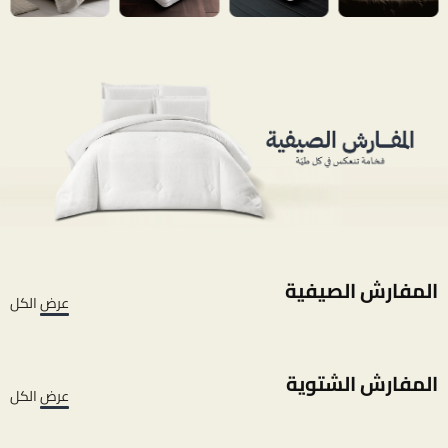
المفارش الصيفية
عرض الكل
المفارش الشتوية
عرض الكل