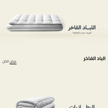
الباد الفاخر
عرض الكل