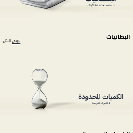
البطانيات
عرض الكل