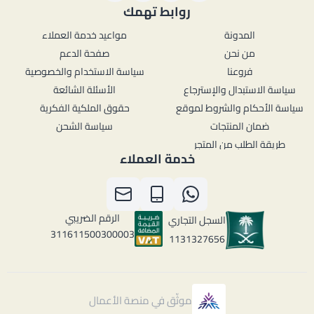
روابط تهمك
المدونة
مواعيد خدمة العملاء
من نحن
صفحة الدعم
فروعنا
سياسة الاستخدام والخصوصية
سياسة الاستبدال والإسترجاع
الأسئلة الشائعة
سياسة الأحكام والشروط لموقع
حقوق الملكية الفكرية
ضمان المنتجات
سياسة الشحن
طريقة الطلب من المتجر
خدمة العملاء
الرقم الضريبي
السجل التجاري
311611500300003
1131327656
موثّق في منصة الأعمال