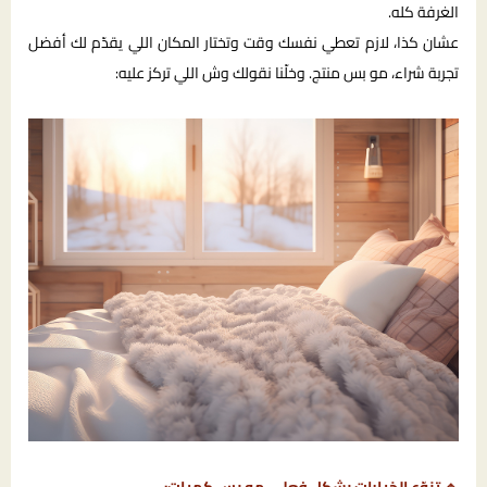
الغرفة كله.
عشان كذا، لازم تعطي نفسك وقت وتختار المكان اللي يقدّم لك أفضل
تجربة شراء، مو بس منتج. وخلّنا نقولك وش اللي تركز عليه: