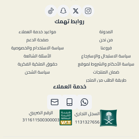
روابط تهمك
المدونة
مواعيد خدمة العملاء
من نحن
صفحة الدعم
فروعنا
سياسة الاستخدام والخصوصية
سياسة الاستبدال والإسترجاع
الأسئلة الشائعة
سياسة الأحكام والشروط لموقع
حقوق الملكية الفكرية
ضمان المنتجات
سياسة الشحن
طريقة الطلب من المتجر
خدمة العملاء
الرقم الضريبي
السجل التجاري
311611500300003
1131327656