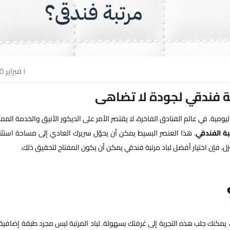
١ فبراير ٢٠٢٥
تبة فندقي لجودة لا تضاهى
يومية. في عالم الفنادق الفاخرة، لا يقتصر الأمر على الديكور الأنيق والخدمة الممتا
تبة الفندقي
. هذا العنصر البسيط يمكن أن يحوّل سريرك العادي إلى مساحة استثنا
نزل، فإن اختيار أفضل لباد مرتبة فندقي يمكن أن يكون المفتاح لتحقيق ذلك.
، يمكنك جلب هذه التجربة إلى غرفتك بسهولة. لباد المرتبة ليس مجرد طبقة إضافية،