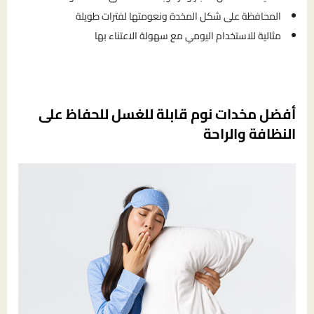
المحافظة على شكل المخدة ونعومتها لفترات طويلة
مثالية للاستخدام اليومي مع سهولة الاعتناء بها
أفضل مخدات نوم قابلة للغسل للحفاظ على
النظافة والراحة