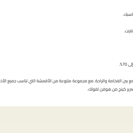
اسبك.
ترنت.
ع بين الفخامة والراحة. مع مجموعة متنوعة من الأقمشة التي تناسب جميع الأذ
رير كينج من هوفن تفوتك.