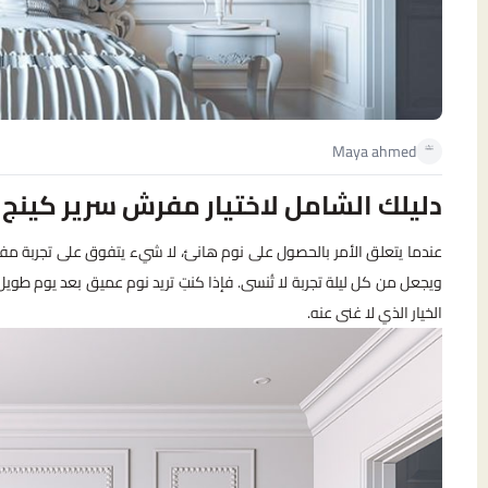
Maya ahmed
دليلك الشامل لاختيار مفرش سرير كينج
عندما يتعلق الأمر بالحصول على نوم هانئ، لا شيء يتفوق على تجربة مفرش
ويجعل من كل ليلة تجربة لا تُنسى. فإذا كنتِ تريد نوم عميق بعد يوم ط
الخيار الذي لا غنى عنه.