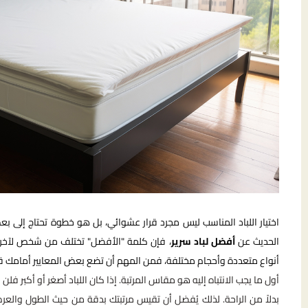
اختيار اللباد المناسب ليس مجرد قرار عشوائي، بل هو خطوة تحتاج إلى بع
الحديث عن
أفضل لباد سرير
، فإن كلمة "الأفضل" تختلف من شخص لآخر، ل
أنواع متعددة وأحجام مختلفة، فمن المهم أن تضع بعض المعايير أمامك قبل 
أول ما يجب الانتباه إليه هو مقاس المرتبة. إذا كان اللباد أصغر أو أكبر فل
بدلاً من الراحة. لذلك يُفضل أن تقيس مرتبتك بدقة من حيث الطول والعرض و