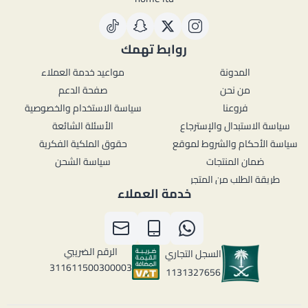
روابط تهمك
المدونة
مواعيد خدمة العملاء
من نحن
صفحة الدعم
فروعنا
سياسة الاستخدام والخصوصية
سياسة الاستبدال والإسترجاع
الأسئلة الشائعة
سياسة الأحكام والشروط لموقع
حقوق الملكية الفكرية
ضمان المنتجات
سياسة الشحن
طريقة الطلب من المتجر
خدمة العملاء
الرقم الضريبي
السجل التجاري
311611500300003
1131327656