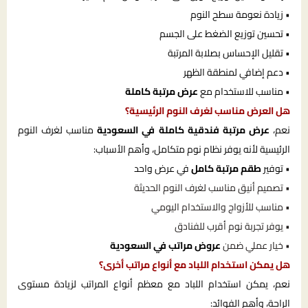
• زيادة نعومة سطح النوم
• تحسين توزيع الضغط على الجسم
• تقليل الإحساس بصلابة المرتبة
• دعم إضافي لمنطقة الظهر
• مناسب للاستخدام مع
عرض مرتبة كاملة
هل العرض مناسب لغرف النوم الرئيسية؟
نعم،
عرض مرتبة فندقية كاملة في السعودية
مناسب لغرف النوم
الرئيسية لأنه يوفر نظام نوم متكامل، وأهم الأسباب:
• توفير
طقم مرتبة كامل
في عرض واحد
• تصميم أنيق مناسب لغرف النوم الحديثة
• مناسب للأزواج والاستخدام اليومي
• يوفر تجربة نوم أقرب للفنادق
• خيار عملي ضمن
عروض مراتب في السعودية
هل يمكن استخدام اللباد مع أنواع مراتب أخرى؟
نعم، يمكن استخدام اللباد مع معظم أنواع المراتب لزيادة مستوى
الراحة، وأهم الفوائد: