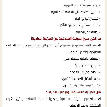
• زيادة نعومة سطح المرتبة
• تقليل الضغط على الجسم أثناء النوم
• تحسين توزيع الوزن
• حماية سطح المرتبة من التآكل
• إطالة عمر المرتبة
ما الذي يميز المرتبة الفندقية عن المرتبة العادية؟
المرتبة الفندقية توفر مستوى أعلى من الراحة والدعم مقارنة بالمراتب
التقليدية، وأهم الفروقات:
• طبقات داخلية بجودة أعلى
• توزيع أفضل للوزن
• سطح نوم أكثر نعومة
• دعم أفضل للعمود الفقري
• تجربة نوم مشابهة للفنادق
هل المرتبة مناسبة للنوم مع المكيف؟
نعم، تصميم المرتبة الفندقية يجعلها مناسبة للاستخدام في الغرف
المكيفة، وأهم الأسباب: