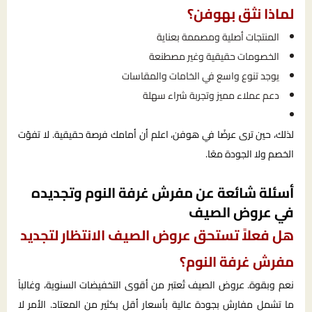
لماذا نثق بهوفن؟
المنتجات أصلية ومصممة بعناية
الخصومات حقيقية وغير مصطنعة
يوجد تنوع واسع في الخامات والمقاسات
دعم عملاء مميز وتجربة شراء سهلة
لذلك، حين ترى عرضًا في هوفن، اعلم أن أمامك فرصة حقيقية. لا تفوّت
الخصم ولا الجودة معًا.
أسئلة شائعة عن مفرش غرفة النوم وتجديده
في عروض الصيف
هل فعلاً تستحق عروض الصيف الانتظار لتجديد
مفرش غرفة النوم؟
نعم وبقوة. عروض الصيف تُعتبر من أقوى التخفيضات السنوية، وغالباً
ما تشمل مفارش بجودة عالية بأسعار أقل بكثير من المعتاد. الأمر لا