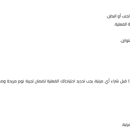
جنب أو البطن.
 الفعلية.
وازن.
بل شراء أي مرتبة، يجب تحديد احتياجاتك الفعلية لضمان تجربة نوم مريحة وصح
تبة.