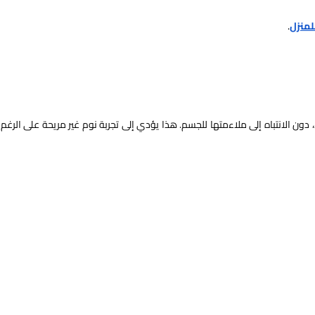
لمنزل
.
 دون الانتباه إلى ملاءمتها للجسم. هذا يؤدي إلى تجربة نوم غير مريحة على الرغم