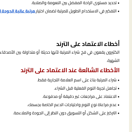
• تحديد مستوى الراحة المفضل بين النعومة والصلابة.
• التفكير في الاستخدام الطويل للمرتبة لضمان اختيار
مرتبة عالية الجودة ل
أخطاء الاعتماد على الترند
الكثيرون يقعون في فخ شراء المرتبة لأنها حديثة أو متداولة بين الأصدقاء،
الشهرة.
الأخطاء الشائعة عند الاعتماد على الترند
• شراء المرتبة بناءً على اسم العلامة التجارية فقط.
• تجاهل تجربة النوم الفعلية قبل الشراء.
• الاعتماد على مراجعات غير دقيقة أو مدفوعة.
• عدم مراعاة نوع النوم واحتياجات الدعم الخاصة بجسمك.
• التركيز على الشكل أو التسويق دون النظر إلى الجودة والملاءمة.