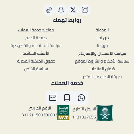
روابط تهمك
المدونة
مواعيد خدمة العملاء
من نحن
صفحة الدعم
فروعنا
سياسة الاستخدام والخصوصية
سياسة الاستبدال والإسترجاع
الأسئلة الشائعة
سياسة الأحكام والشروط لموقع
حقوق الملكية الفكرية
ضمان المنتجات
سياسة الشحن
طريقة الطلب من المتجر
خدمة العملاء
الرقم الضريبي
السجل التجاري
311611500300003
1131327656