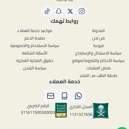
روابط تهمك
المدونة
مواعيد خدمة العملاء
من نحن
صفحة الدعم
فروعنا
سياسة الاستخدام والخصوصية
سياسة الاستبدال والإسترجاع
الأسئلة الشائعة
سياسة الأحكام والشروط لموقع
حقوق الملكية الفكرية
ضمان المنتجات
سياسة الشحن
طريقة الطلب من المتجر
خدمة العملاء
الرقم الضريبي
السجل التجاري
311611500300003
1131327656