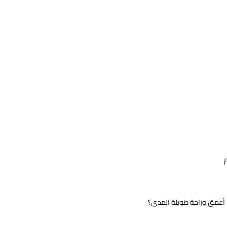
 أعمق وراحة طويلة المدى؟