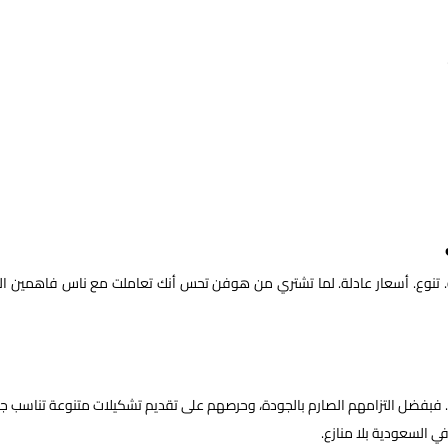
 تنوع. أسعار عادلة. لما تشتري من هوفن تحس أنك تعاملت مع ناس فاهمين ال
. فبفضل التزامهم الصارم بالجودة، وحرصهم على تقديم تشكيلات متنوعة تناسب ج
 السعودية بلا منازع.