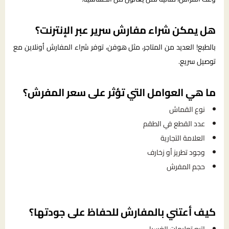
هل يمكن شراء مفارش سرير عبر الإنترنت؟
بالطبع! العديد من المتاجر، مثل هوفن، توفر شراء المفارش أونلاين مع
توصيل سريع.
ما هي العوامل التي تؤثر على سعر المفرش؟
نوع القماش
عدد القطع في الطقم
العلامة التجارية
وجود تطريز أو زخارف
حجم المفرش
كيف أعتني بالمفارش للحفاظ على جودتها؟