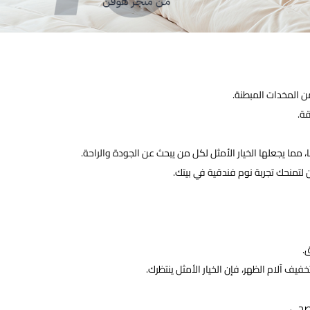
ن المخدات المبطنة.
ة.
مما يجعلها الخيار الأمثل لكل من يبحث عن الجودة والراحة.
لتمنحك تجربة نوم فندقية في بيتك.
.
يف آلام الظهر، فإن الخيار الأمثل ينتظرك.
لصحي.