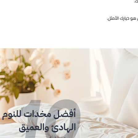
ك.
و خيارك الأمثل.