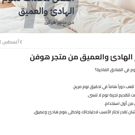
٤ أغسطس ٢٠٢٤
م الهادئ والعميق من متجر هوفن
 في الفنادق الفاخرة؟
تلعب دوراً هاماً في تحقيق نوم مريح.
 لتقديم تجربة نوم لا تنسى.
ق من أول استخدام.