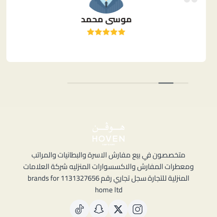
موسى محمد
متخصصون في بيع مفارش الاسرة والبطانيات والمراتب
ومعطرات المفارش والاكسسوارات المنزليه شركة العلامات
المنزلية للتجارة سجل تجاري رقم 1131327656 brands for
home ltd