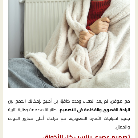
مع هوفن، لم يعد الدفء وحده كافيًا، بل أصبح بإمكانك الجمع بين
الراحة القصوى والفخامة في التصميم
. بطانياتنا مصممة بعناية لتلبية
جميع احتياجات الأسرة السعودية، مع مراعاة أعلى معايير الجودة
والجمال.
تصميم عصري يناسب كل الأذواق