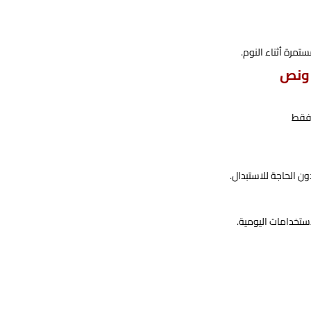
ستمرة أثناء النوم.
 ونص
 فقط
ن الحاجة للاستبدال.
ستخدامات اليومية.