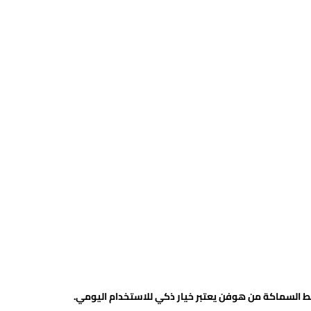
وسط السماكة من هوفن يعتبر خيار ذكي للاستخدام اليومي.