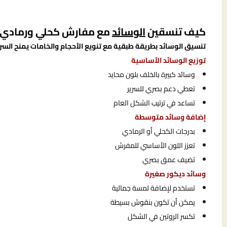
كيف تنسقين
الوسائد
مع مفارش كحلي ورمادي ب
تنسيق الوسائد بطريقة طبقية مع تنويع الأحجام والخامات يمنح السر
توزيع الوسائد الأساسية
وسائد كبيرة بالخلف بلون محايد
تعطي دعم بصري للسرير
تساعد في ترتيب الشكل العام
إضافة وسائد متوسطة
بدرجات الكحلي أو الرمادي
تعزز اللون الأساسي للمفرش
تضيف عمق بصري
وسائد ديكور صغيرة
تستخدم لإضافة لمسة جمالية
يمكن أن تكون بنقوش بسيطة
تكسر الروتين في الشكل