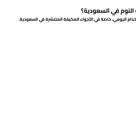
 النوم في السعودية؟
تخدام اليومي، خاصة في الأجواء المكيفة المنتشرة في السعودية.