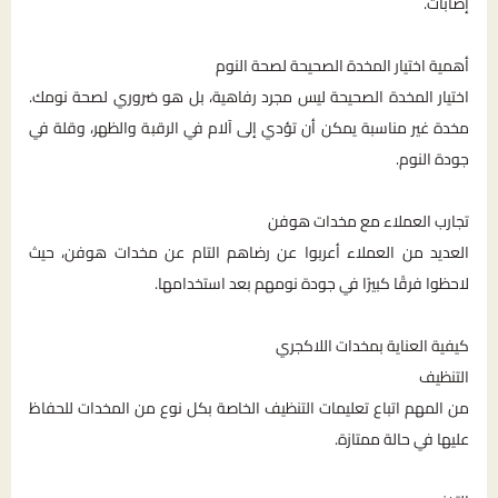
إصابات.
أهمية اختيار المخدة الصحيحة لصحة النوم
اختيار المخدة الصحيحة ليس مجرد رفاهية، بل هو ضروري لصحة نومك.
مخدة غير مناسبة يمكن أن تؤدي إلى آلام في الرقبة والظهر، وقلة في
جودة النوم.
تجارب العملاء مع مخدات هوفن
العديد من العملاء أعربوا عن رضاهم التام عن مخدات هوفن، حيث
لاحظوا فرقًا كبيرًا في جودة نومهم بعد استخدامها.
كيفية العناية بمخدات اللاكجري
التنظيف
من المهم اتباع تعليمات التنظيف الخاصة بكل نوع من المخدات للحفاظ
عليها في حالة ممتازة.