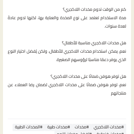
كم من الوقت تدوم مخدات اللاكجري؟
مدة الاستخدام تعتمد على نوع المخدة والعناية بها، لكنها تدوم عادةً
لعدة سنوات.
هل مخدات اللاكجري مناسبة للأطفال؟
نعم، يمكن استخدام مخدات اللاكجري للأطفال، ولكن يُفضل اختيار النوع
الذي يوفر دعمًا مناسبًا لرؤوسهم الصغيرة.
هل توفر هوفن ضمانًا على مخدات اللاكجري؟
نعم، توفر هوفن ضمانًا على مخدات اللاكجري لضمان رضا العملاء عن
منتجاتهم
#مخدات اللاكجري
#مخدات
#مخدات طبية
#المخدات الطبية