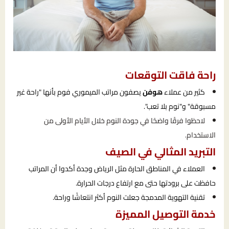
راحة فاقت التوقعات
كثير من عملاء
هوفن
يصفون مراتب الميموري فوم بأنها "راحة غير
مسبوقة" و"نوم بلا تعب".
لاحظوا فرقًا واضحًا في جودة النوم خلال الأيام الأولى من
الاستخدام.
التبريد المثالي في الصيف
العملاء في المناطق الحارة مثل الرياض وجدة أكدوا أن المراتب
حافظت على برودتها حتى مع ارتفاع درجات الحرارة.
تقنية التهوية المدمجة جعلت النوم أكثر انتعاشًا وراحة.
خدمة التوصيل المميزة