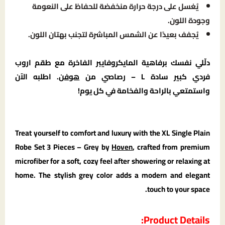
يُغسل على درجة حرارة منخفضة للحفاظ على النعومة
وجودة اللون.
يُجفف بعيدًا عن الشمس المباشرة لتجنب بهتان اللون.
دلّلي نفسك برفاهية المايكروفايبر الفاخرة مع طقم اروب
فردي كبير سادة L – رصاصي من
هوفن
. اطلبه الآن
واستمتعي بالراحة والفخامة في كل يوم!
Treat yourself to comfort and luxury with the XL Single Plain
Robe Set 3 Pieces – Grey by
Hoven
, crafted from premium
microfiber for a soft, cozy feel after showering or relaxing at
home. The stylish grey color adds a modern and elegant
touch to your space.
Product Details: