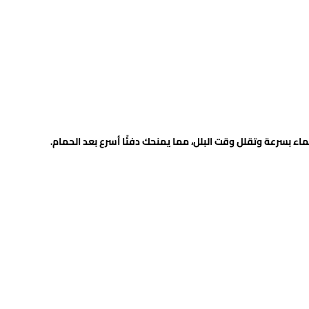
 بسرعة وتقلل وقت البلل، مما يمنحك دفئًا أسرع بعد الحمام.