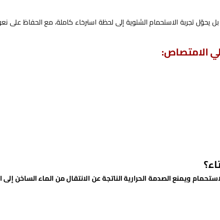
ل يحوّل تجربة الاستحمام الشتوية إلى لحظة استرخاء كاملة، مع الحفاظ على نع
لي الامتصاص:
اء؟
تحمام ويمنع الصدمة الحرارية الناتجة عن الانتقال من الماء الساخن إلى ا