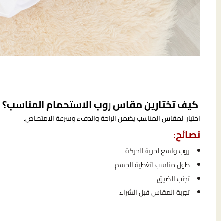
كيف تختارين مقاس روب الاستحمام المناسب؟
اختيار المقاس المناسب يضمن الراحة والدفء وسرعة الامتصاص.
نصائح:
روب واسع لحرية الحركة
طول مناسب لتغطية الجسم
تجنب الضيق
تجربة المقاس قبل الشراء