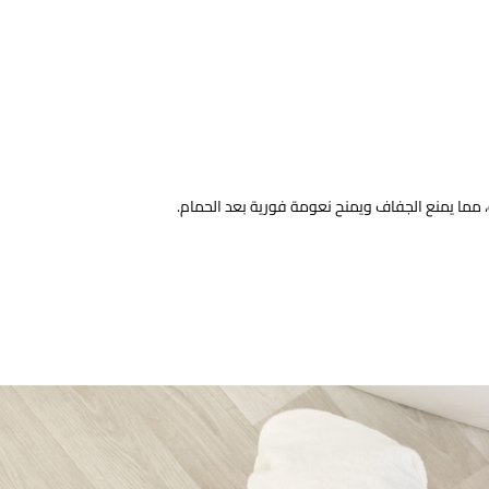
 مما يمنع الجفاف ويمنح نعومة فورية بعد الحمام.