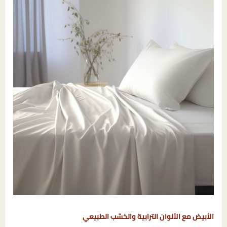
الأبيض مع الألوان الترابية والخشب الطبيعي