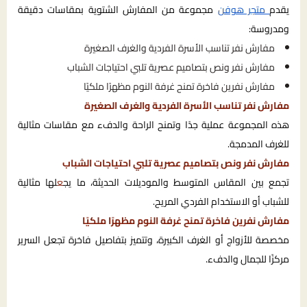
يقدم
متجر هوفن
مجموعة من المفارش الشتوية بمقاسات دقيقة
ومدروسة:
مفارش نفر تناسب الأسرة الفردية والغرف الصغيرة
مفارش نفر ونص بتصاميم عصرية تلبي احتياجات الشباب
مفارش نفرين فاخرة تمنح غرفة النوم مظهرًا ملكيًا
مفارش نفر تناسب الأسرة الفردية والغرف الصغيرة
هذه المجموعة عملية جدًا وتمنح الراحة والدفء مع مقاسات مثالية
للغرف المدمجة.
مفارش نفر ونص بتصاميم عصرية تلبي احتياجات الشباب
تجمع بين المقاس المتوسط والموديلات الحديثة، ما يج
ع
لها مثالية
للشباب أو الاستخدام الفردي المريح.
مفارش نفرين فاخرة تمنح غرفة النوم مظهرًا ملكيًا
مخصصة للأزواج أو الغرف الكبيرة، وتتميز بتفاصيل فاخرة تجعل السرير
مركزًا للجمال والدفء.