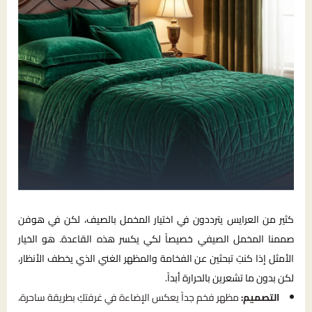
كثير من العرايس يترددون في اختيار المخمل بالصيف، لكن في هوفن
صممنا المخمل الصيفي خصيصاً لكي يكسر هذه القاعدة. هو الخيار
الأمثل إذا كنتِ تبحثين عن الفخامة والمظهر الغني الذي يخطف الأنظار،
لكن بدون ما تشعرين بالحرارة أبداً.
التصميم:
مظهر فخم جداً يعكس الإضاءة في غرفتكِ بطريقة ساحرة،