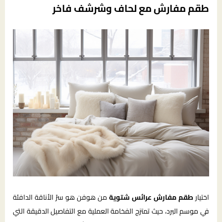
طقم مفارش مع لحاف وشرشف فاخر
اختيار
طقم مفارش عرائس شتوية
من هوفن هو سرّ الأناقة الدافئة
في موسم البرد، حيث تمتزج الفخامة العملية مع التفاصيل الدقيقة التي