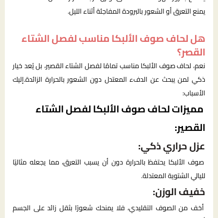
يمنع التعرق أو الشعور بالبرودة المفاجئة أثناء الليل.
هل لحاف صوف الألبكا مناسب لفصل الشتاء
القصر؟
نعم، لحاف صوف الألبكا مناسب تمامًا لفصل الشتاء القصير، بل يُعد خيار
ذكي لمن يبحث عن الدفء المعتدل دون الشعور بالحرارة الزائدة.إليك
الأسباب:
مميزات لحاف صوف الألبكا لفصل الشتاء
القصير:
عزل حراري ذكي:
صوف الألبكا يحتفظ بالحرارة دون أن يسبب التعرق، مما يجعله مثاليًا
لليالي الشتوية المعتدلة.
خفيف الوزن:
أخف من الصوف التقليدي، فلا يمنحك شعورًا بثقل زائد على الجسم